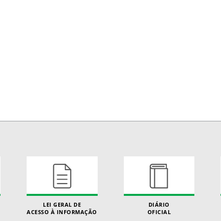
LEI GERAL DE
DIÁRIO
ACESSO À INFORMAÇÃO
OFICIAL