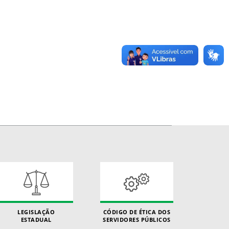
LEGISLAÇÃO
CÓDIGO DE ÉTICA DOS
ESTADUAL
SERVIDORES PÚBLICOS