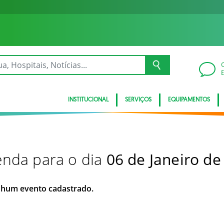
INSTITUCIONAL
SERVIÇOS
EQUIPAMENTOS
nda para o dia
06 de Janeiro de
hum evento cadastrado.