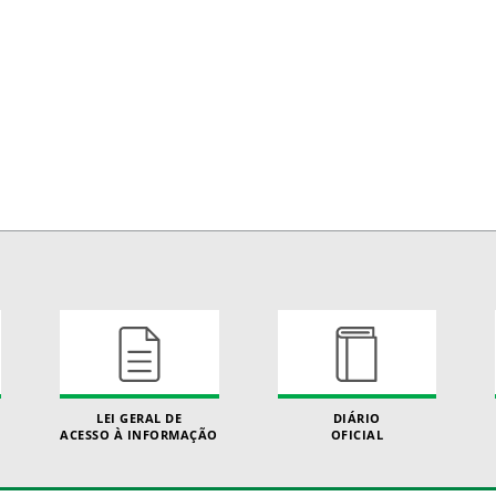
LEI GERAL DE
DIÁRIO
ACESSO À INFORMAÇÃO
OFICIAL