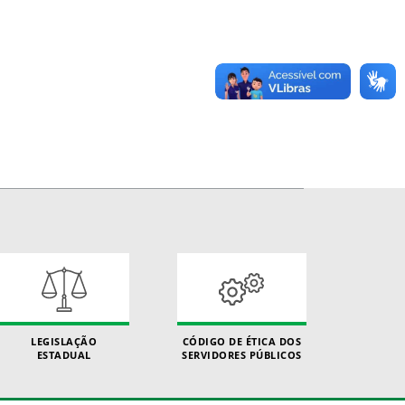
LEGISLAÇÃO
CÓDIGO DE ÉTICA DOS
ESTADUAL
SERVIDORES PÚBLICOS