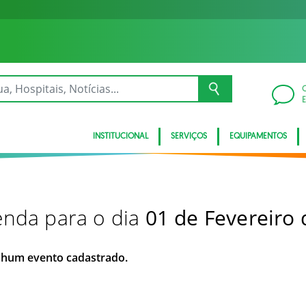
INSTITUCIONAL
SERVIÇOS
EQUIPAMENTOS
nda para o dia
01 de Fevereiro
hum evento cadastrado.