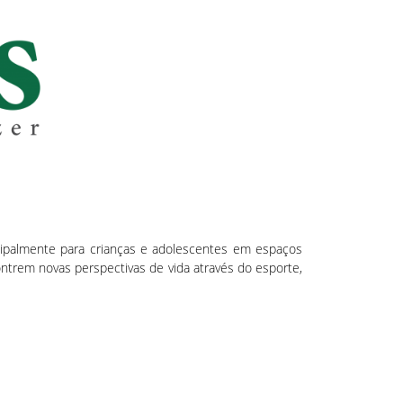
incipalmente para crianças e adolescentes em espaços
ntrem novas perspectivas de vida através do esporte,