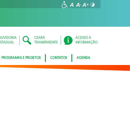
OUVIDORIA
CEARÁ
ACESSO À
ESTADUAL
TRANSPARENTE
INFORMAÇÃO
PROGRAMAS E PROJETOS
CONTATOS
AGENDA