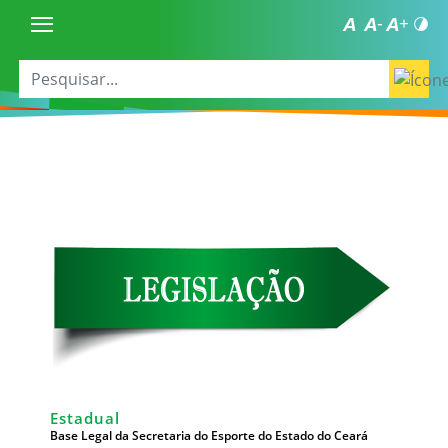
Estadual
Base Legal da Secretaria do Esporte do Estado do Ceará