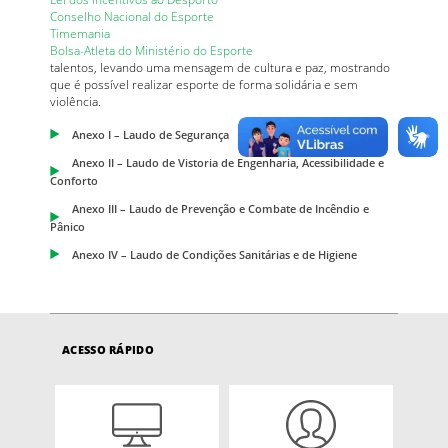
Conselho Nacional do Esporte
Timemania
Bolsa-Atleta do Ministério do Esporte
talentos, levando uma mensagem de cultura e paz, mostrando
que é possível realizar esporte de forma solidária e sem
violência.
Anexo I – Laudo de Segurança
Anexo II – Laudo de Vistoria de Engenharia, Acessibilidade e
Conforto
Anexo III – Laudo de Prevenção e Combate de Incêndio e
Pânico
Anexo IV – Laudo de Condições Sanitárias e de Higiene
ACESSO RÁPIDO