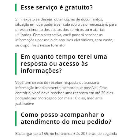
Esse serviço é gratuito?
Sim, exceto se desejar obter cópias de documentos,
situação em que poderá ser cobrado o valor necessário para
o ressarcimento dos custos dos serviços ou materiais
utilizados. Como alternativa, você poderá receber as
informações por meio de arquivos eletrônicos, sem custo,
se disponíveis nesse formato.
Em quanto tempo terei uma
resposta ou acesso às
informações?
Você tem direito de receber resposta ou acesso à
informação imediatamente, sempre que possível. Caso
contrário, você deve receber uma resposta em até 20 dias
podendo ser prorrogado por mais 10 dias, mediante
justificativa.
Como posso acompanhar o
atendimento do meu pedido?
Basta ligar para 155, no horário de 8 às 20 horas, de segunda