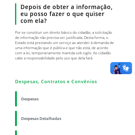
Depois de obter a informação,
eu posso fazer o que quiser
com ela?
Por se constituir um direito básico do cidadão, a solicitação
de informação não precisa ser justificada. Desta forma, o
Estado está prestando um serviço ao atender à demanda de
uma informação que é pública e que não está, de acordo
com a lei, temporariamente mantida sob sigilo. Ao cidadão
cabe a responsabilidade pelo uso que dela fará.
Despesas, Contratos e Convênios
Despesas
Despesas Detalhadas