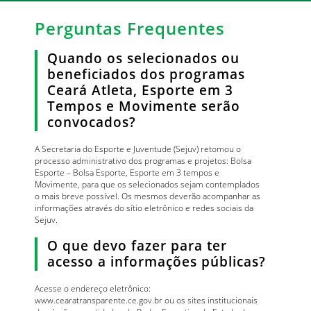
Perguntas Frequentes
Quando os selecionados ou
beneficiados dos programas
Ceará Atleta, Esporte em 3
Tempos e Movimente serão
convocados?
A Secretaria do Esporte e Juventude (Sejuv) retomou o
processo administrativo dos programas e projetos: Bolsa
Esporte – Bolsa Esporte, Esporte em 3 tempos e
Movimente, para que os selecionados sejam contemplados
o mais breve possível. Os mesmos deverão acompanhar as
informações através do sítio eletrônico e redes sociais da
Sejuv.
O que devo fazer para ter
acesso a informações públicas?
Acesse o endereço eletrônico:
www.cearatransparente.ce.gov.br ou os sites institucionais