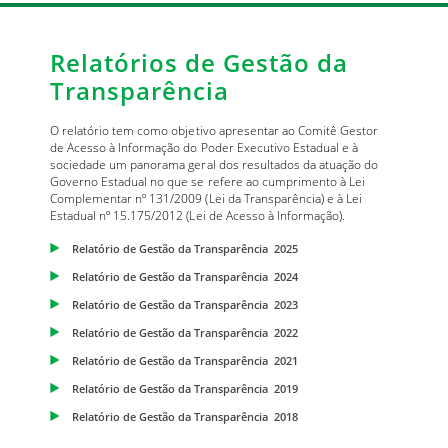
Relatórios de Gestão da
Transparência
O relatório tem como objetivo apresentar ao Comitê Gestor
de Acesso à Informação do Poder Executivo Estadual e à
sociedade um panorama geral dos resultados da atuação do
Governo Estadual no que se refere ao cumprimento à Lei
Complementar nº 131/2009 (Lei da Transparência) e à Lei
Estadual nº 15.175/2012 (Lei de Acesso à Informação).
Relatório de Gestão da Transparência 2025
Relatório de Gestão da Transparência 2024
Relatório de Gestão da Transparência 2023
Relatório de Gestão da Transparência 2022
Relatório de Gestão da Transparência 2021
Relatório de Gestão da Transparência 2019
Relatório de Gestão da Transparência 2018