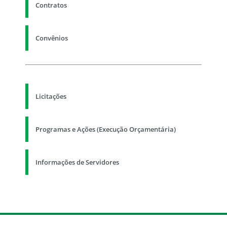
Contratos
Convênios
Licitações
Programas e Ações (Execução Orçamentária)
Informações de Servidores