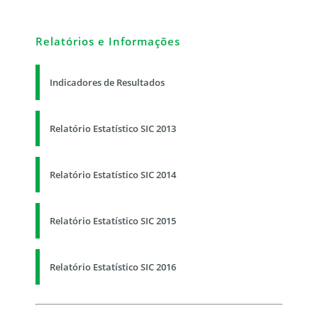
Relatórios e Informações
Indicadores de Resultados
Relatório Estatístico SIC 2013
Relatório Estatístico SIC 2014
Relatório Estatístico SIC 2015
Relatório Estatístico SIC 2016