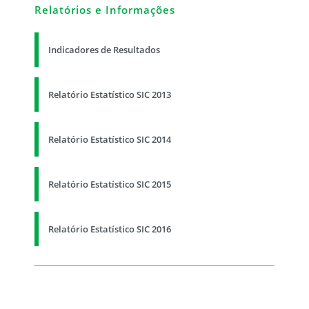
Relatórios e Informações
Indicadores de Resultados
Relatório Estatístico SIC 2013
Relatório Estatístico SIC 2014
Relatório Estatístico SIC 2015
Relatório Estatístico SIC 2016