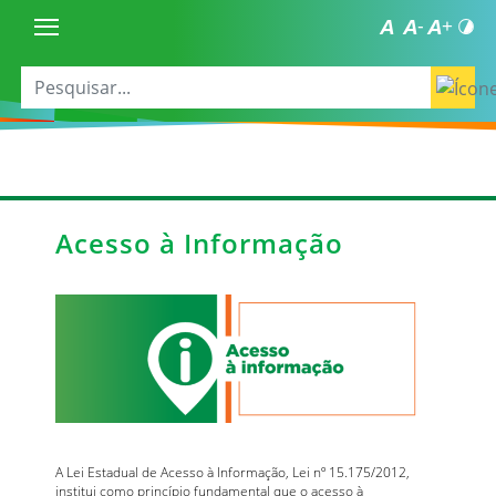
Acesso à Informação
A Lei Estadual de Acesso à Informação, Lei nº 15.175/2012,
institui como princípio fundamental que o acesso à