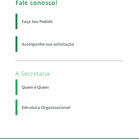
Fale conosco!
Faça Seu Pedido
Acompanhe sua solicitação
A Secretaria
Quem é Quem
Estrutura Organizacional