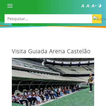
Visita Guiada Arena Castelão