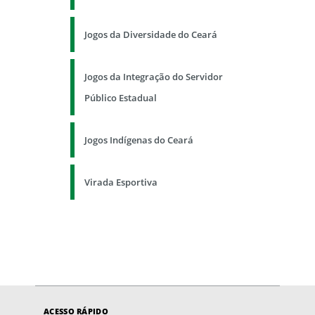
Jogos da Diversidade do Ceará
Jogos da Integração do Servidor
Público Estadual
Jogos Indígenas do Ceará
Virada Esportiva
ACESSO RÁPIDO