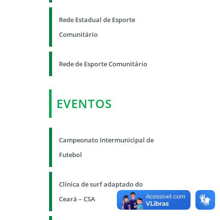
Rede Estadual de Esporte
Comunitário
Rede de Esporte Comunitário
EVENTOS
Campeonato Intermunicipal de
Futebol
Clínica de surf adaptado do
Ceará – CSA