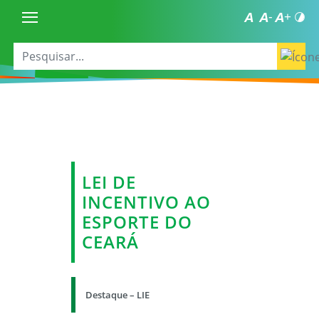
LEI DE
INCENTIVO AO
ESPORTE DO
CEARÁ
Destaque – LIE