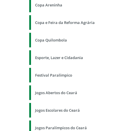
Copa Areninha
Copa e Feira da Reforma Agrária
Copa Quilombola
Esporte, Lazer e Cidadania
Festival Paralímpico
Jogos Abertos do Ceará
Jogos Escolares do Ceará
Jogos Paralímpicos do Ceará