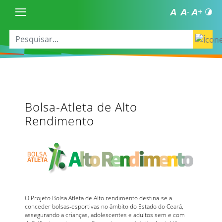
Bolsa-Atleta de Alto
Rendimento
O Projeto Bolsa Atleta de Alto rendimento destina-se a
conceder bolsas-esportivas no âmbito do Estado do Ceará,
assegurando a crianças, adolescentes e adultos sem e com