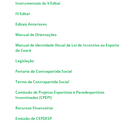
Instrumentais do V Edital
IV Edital
Editais Anteriores
Manual de Orientações
Manual de identidade Visual da Lei de Incentivo ao Esporte
do Ceará
Legislação
Portaria da Contrapartida Social
Termo da Contrapartida Social
Comissão de Projetos Esportivos e Paradesportivos
Incentivados (CPEPI)
Recursos Financeiros
Emissão de CEFDESP