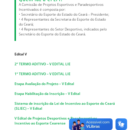
A Comissão de Projetos Esportivos e Paradesportivos
Incentivados é composta por:
• Secretário do Esporte do Estado do Ceará – Presidente;
• 4 Representantes da Secretaria do Esporte do Estado
do Ceará;
• 4 Representantes do Setor Desportivo, indicados pelo
Secretário do Esporte do Estado do Ceará.
Edital V
2º TERMO ADITIVO – V EDITAL LIE
1º TERMO ADITIVO – V EDITAL LIE
Etapa Avaliação do Projeto – V Edital
Etapa Habilitação da Inscrição – V Edital
Sistema de inscrição da Lei de Incentivo ao Esporte do Ceará
(SLIEC) – V Edital
V Edital de Projetos Desportivos e Paradesportivos –
Incentivo ao Esporte Cearense