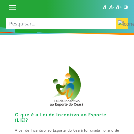
O que é a Lei de Incentivo ao Esporte
(LIE)?
A Lei de Incentivo ao Esporte do Ceará foi criada no ano de