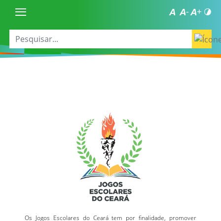
Os Jogos Escolares do Ceará tem por finalidade, promover