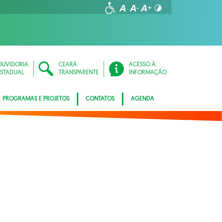
OUVIDORIA
CEARÁ
ACESSO À
ESTADUAL
TRANSPARENTE
INFORMAÇÃO
PROGRAMAS E PROJETOS
CONTATOS
AGENDA