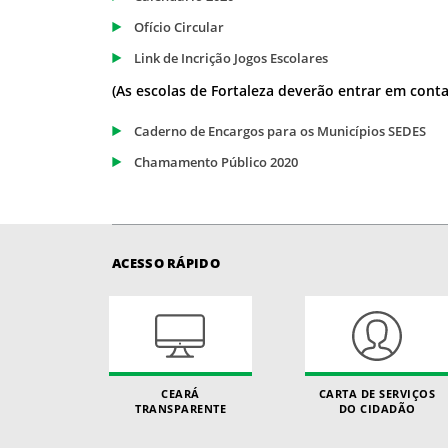
Ofício Circular
Link de Incrição Jogos Escolares
(As escolas de Fortaleza deverão entrar em conta
Caderno de Encargos para os Municípios SEDES
Chamamento Público 2020
ACESSO RÁPIDO
CEARÁ
CARTA DE SERVIÇOS
TRANSPARENTE
DO CIDADÃO