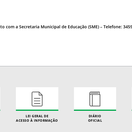
to com a Secretaria Municipal de Educação (SME) – Telefone: 3459
LEI GERAL DE
DIÁRIO
ACESSO À INFORMAÇÃO
OFICIAL