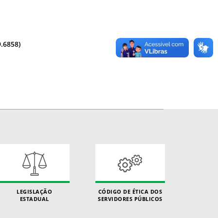
.6858)
LEGISLAÇÃO
CÓDIGO DE ÉTICA DOS
ESTADUAL
SERVIDORES PÚBLICOS