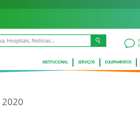
INSTITUCIONAL
SERVIÇOS
EQUIPAMENTOS
á 2020