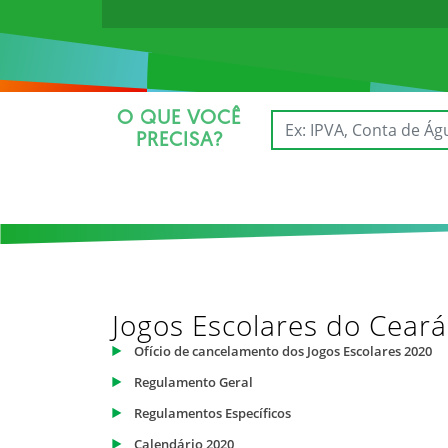
O QUE VOCÊ
PRECISA?
Jogos Escolares do Cear
Ofício de cancelamento dos Jogos Escolares 2020
Regulamento Geral
Regulamentos Específicos
Calendário 2020