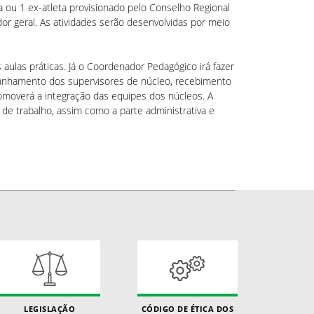
 ou 1 ex-atleta provisionado pelo Conselho Regional
 geral. As atividades serão desenvolvidas por meio
aulas práticas. Já o Coordenador Pedagógico irá fazer
anhamento dos supervisores de núcleo, recebimento
promoverá a integração das equipes dos núcleos. A
de trabalho, assim como a parte administrativa e
LEGISLAÇÃO
CÓDIGO DE ÉTICA DOS