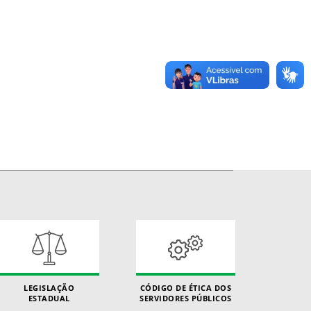
LEGISLAÇÃO
CÓDIGO DE ÉTICA DOS
ESTADUAL
SERVIDORES PÚBLICOS