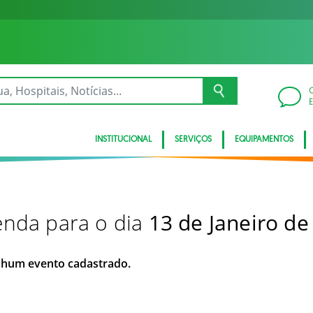
INSTITUCIONAL
SERVIÇOS
EQUIPAMENTOS
nda para o dia
13 de Janeiro de
hum evento cadastrado.