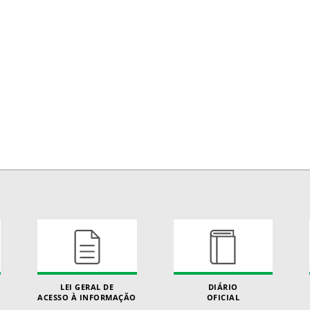
LEI GERAL DE
DIÁRIO
ACESSO À INFORMAÇÃO
OFICIAL