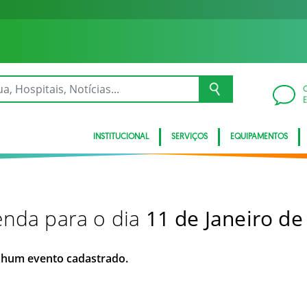
INSTITUCIONAL
SERVIÇOS
EQUIPAMENTOS
nda para o dia
11 de Janeiro de
hum evento cadastrado.