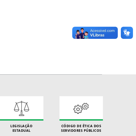
LEGISLAÇÃO
CÓDIGO DE ÉTICA DOS
ESTADUAL
SERVIDORES PÚBLICOS