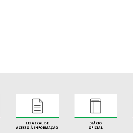
LEI GERAL DE
DIÁRIO
ACESSO À INFORMAÇÃO
OFICIAL