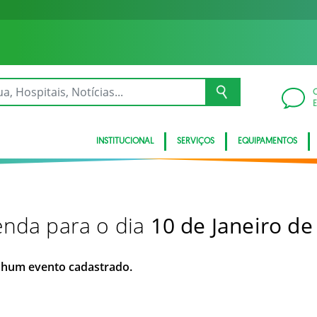
INSTITUCIONAL
SERVIÇOS
EQUIPAMENTOS
nda para o dia
10 de Janeiro de
hum evento cadastrado.