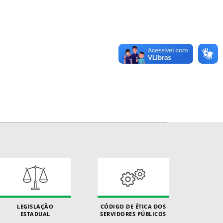
LEGISLAÇÃO
CÓDIGO DE ÉTICA DOS
ESTADUAL
SERVIDORES PÚBLICOS