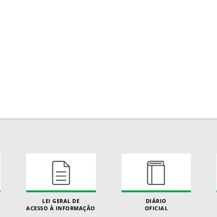
LEI GERAL DE
DIÁRIO
ACESSO À INFORMAÇÃO
OFICIAL