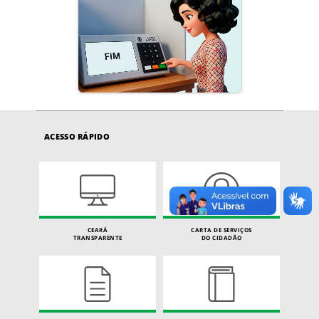
ACESSO RÁPIDO
CEARÁ
CARTA DE SERVIÇOS
TRANSPARENTE
DO CIDADÃO