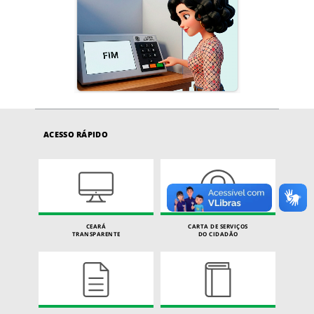
ACESSO RÁPIDO
CEARÁ
CARTA DE SERVIÇOS
TRANSPARENTE
DO CIDADÃO