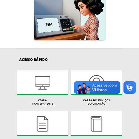
ACESSO RÁPIDO
CEARÁ
CARTA DE SERVIÇOS
TRANSPARENTE
DO CIDADÃO