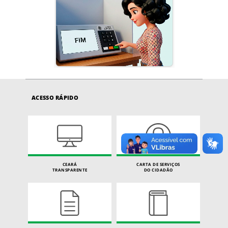
ACESSO RÁPIDO
CEARÁ
CARTA DE SERVIÇOS
TRANSPARENTE
DO CIDADÃO