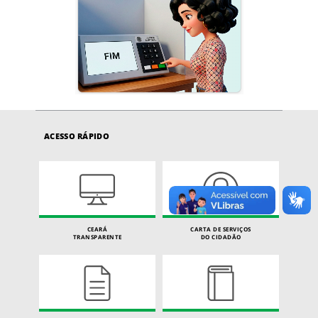
ACESSO RÁPIDO
CEARÁ
CARTA DE SERVIÇOS
TRANSPARENTE
DO CIDADÃO