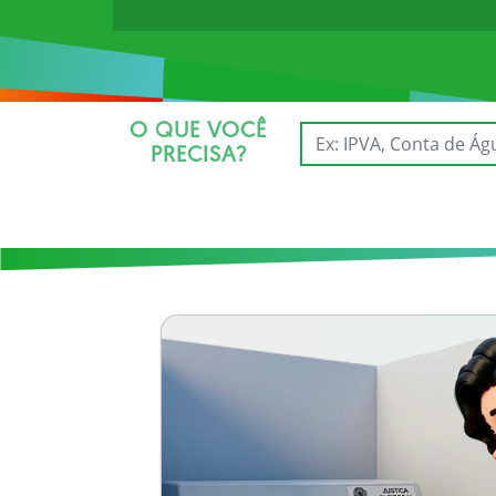
O QUE VOCÊ
PRECISA?