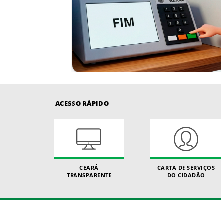
ACESSO RÁPIDO
CEARÁ
CARTA DE SERVIÇOS
TRANSPARENTE
DO CIDADÃO