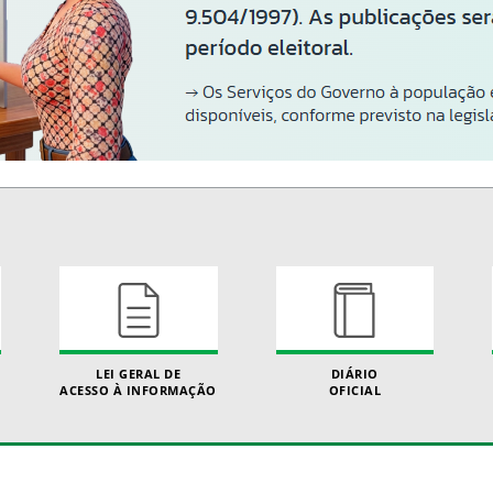
LEI GERAL DE
DIÁRIO
ACESSO À INFORMAÇÃO
OFICIAL