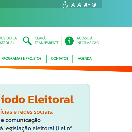
OUVIDORIA
CEARÁ
ACESSO À
ESTADUAL
TRANSPARENTE
INFORMAÇÃO
PROGRAMAS E PROJETOS
CONTATOS
AGENDA