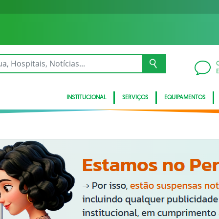
INSTITUCIONAL
SERVIÇOS
EQUIPAMENTOS