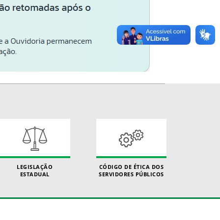
LEGISLAÇÃO
CÓDIGO DE ÉTICA DOS
ESTADUAL
SERVIDORES PÚBLICOS