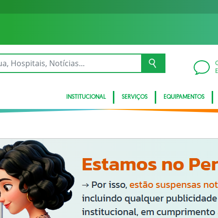
INSTITUCIONAL
SERVIÇOS
EQUIPAMENTOS