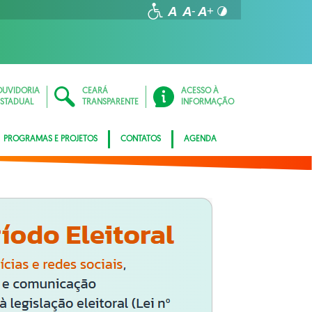
OUVIDORIA
CEARÁ
ACESSO À
ESTADUAL
TRANSPARENTE
INFORMAÇÃO
PROGRAMAS E PROJETOS
CONTATOS
AGENDA