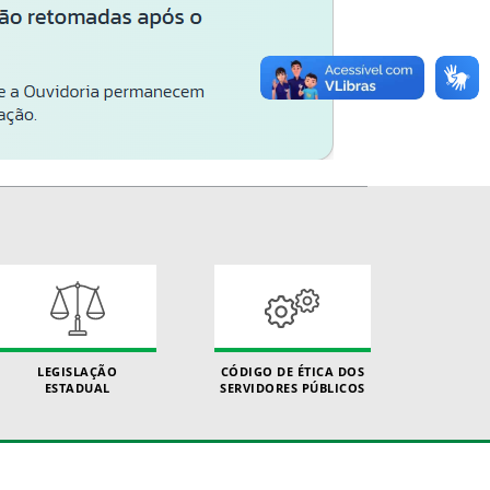
LEGISLAÇÃO
CÓDIGO DE ÉTICA DOS
ESTADUAL
SERVIDORES PÚBLICOS