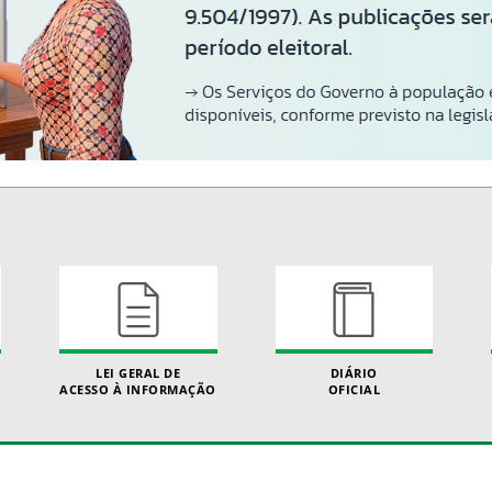
LEI GERAL DE
DIÁRIO
ACESSO À INFORMAÇÃO
OFICIAL