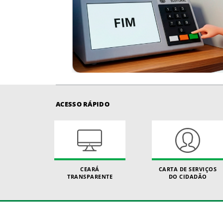
ACESSO RÁPIDO
CEARÁ
CARTA DE SERVIÇOS
TRANSPARENTE
DO CIDADÃO