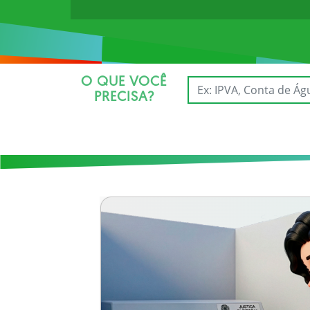
O QUE VOCÊ
PRECISA?