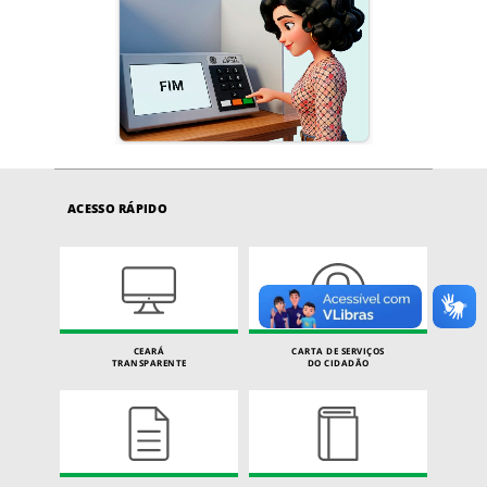
ACESSO RÁPIDO
CEARÁ
CARTA DE SERVIÇOS
TRANSPARENTE
DO CIDADÃO