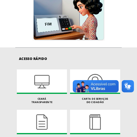
ACESSO RÁPIDO
CEARÁ
CARTA DE SERVIÇOS
TRANSPARENTE
DO CIDADÃO