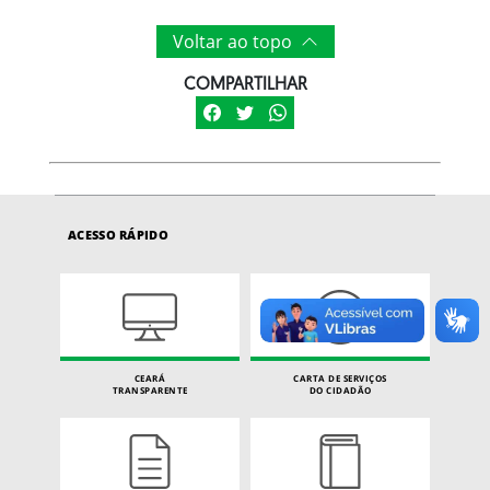
Voltar ao topo
COMPARTILHAR
ACESSO RÁPIDO
CEARÁ
CARTA DE SERVIÇOS
TRANSPARENTE
DO CIDADÃO