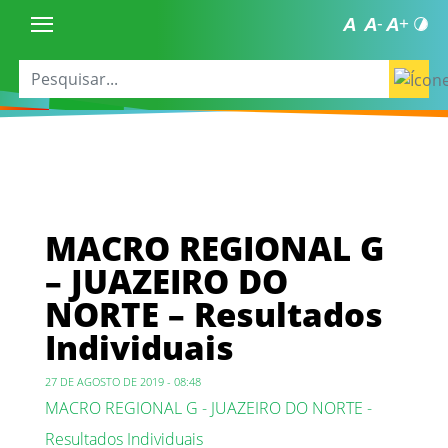
MACRO REGIONAL G
– JUAZEIRO DO
NORTE – Resultados
Individuais
27 DE AGOSTO DE 2019 - 08:48
MACRO REGIONAL G - JUAZEIRO DO NORTE -
Resultados Individuais