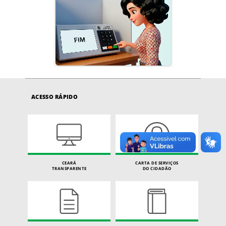
ACESSO RÁPIDO
CEARÁ
CARTA DE SERVIÇOS
TRANSPARENTE
DO CIDADÃO