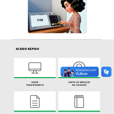
ACESSO RÁPIDO
CEARÁ
CARTA DE SERVIÇOS
TRANSPARENTE
DO CIDADÃO