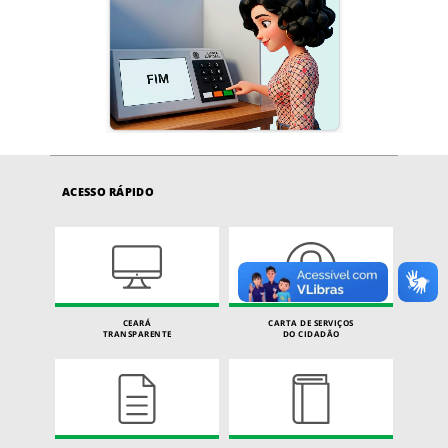
ACESSO RÁPIDO
CEARÁ
CARTA DE SERVIÇOS
TRANSPARENTE
DO CIDADÃO