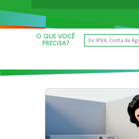
O QUE VOCÊ
PRECISA?