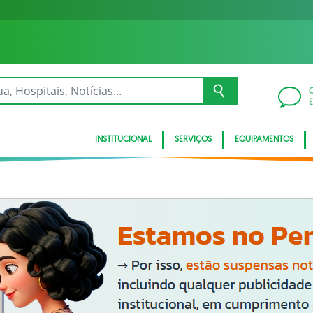
INSTITUCIONAL
SERVIÇOS
EQUIPAMENTOS