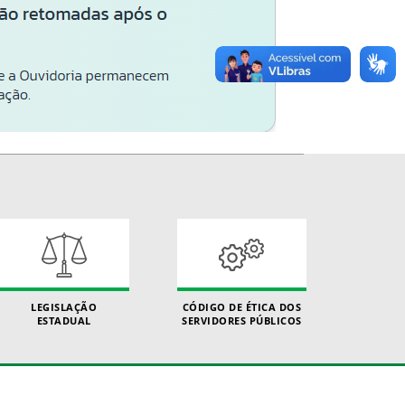
LEGISLAÇÃO
CÓDIGO DE ÉTICA DOS
ESTADUAL
SERVIDORES PÚBLICOS