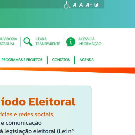
OUVIDORIA
CEARÁ
ACESSO À
ESTADUAL
TRANSPARENTE
INFORMAÇÃO
PROGRAMAS E PROJETOS
CONTATOS
AGENDA