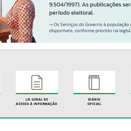
LEI GERAL DE
DIÁRIO
ACESSO À INFORMAÇÃO
OFICIAL