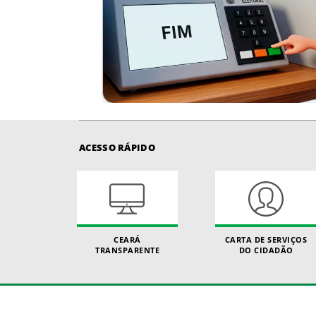
ACESSO RÁPIDO
CEARÁ
CARTA DE SERVIÇOS
TRANSPARENTE
DO CIDADÃO