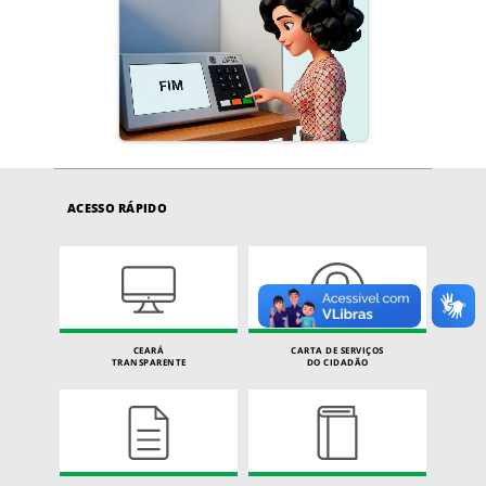
ACESSO RÁPIDO
CEARÁ
CARTA DE SERVIÇOS
TRANSPARENTE
DO CIDADÃO