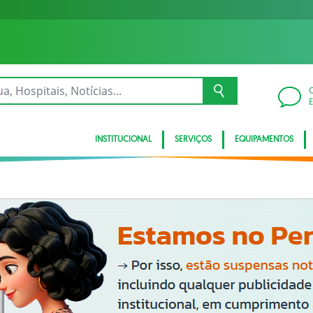
INSTITUCIONAL
SERVIÇOS
EQUIPAMENTOS