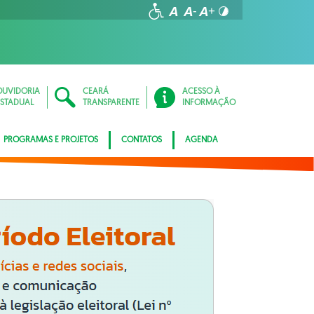
OUVIDORIA
CEARÁ
ACESSO À
ESTADUAL
TRANSPARENTE
INFORMAÇÃO
PROGRAMAS E PROJETOS
CONTATOS
AGENDA