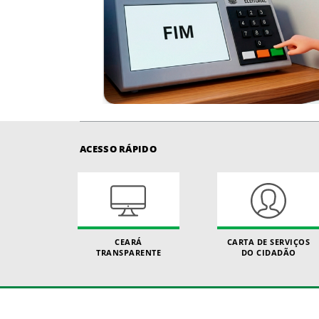
ACESSO RÁPIDO
CEARÁ
CARTA DE SERVIÇOS
TRANSPARENTE
DO CIDADÃO