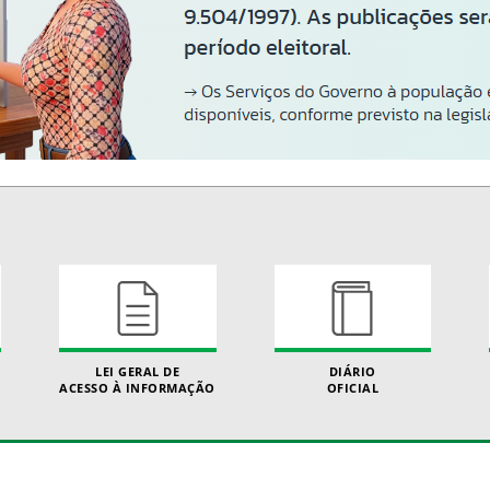
LEI GERAL DE
DIÁRIO
ACESSO À INFORMAÇÃO
OFICIAL