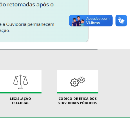
LEGISLAÇÃO
CÓDIGO DE ÉTICA DOS
ESTADUAL
SERVIDORES PÚBLICOS