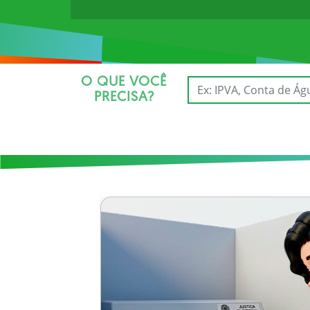
O QUE VOCÊ
PRECISA?