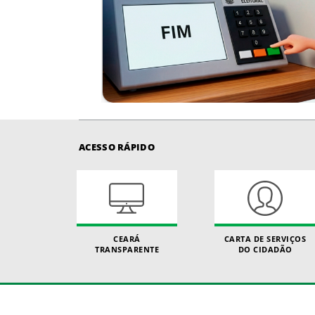
ACESSO RÁPIDO
CEARÁ
CARTA DE SERVIÇOS
TRANSPARENTE
DO CIDADÃO