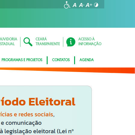
OUVIDORIA
CEARÁ
ACESSO À
ESTADUAL
TRANSPARENTE
INFORMAÇÃO
PROGRAMAS E PROJETOS
CONTATOS
AGENDA