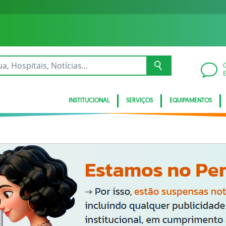
INSTITUCIONAL
SERVIÇOS
EQUIPAMENTOS