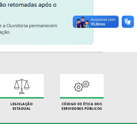
LEGISLAÇÃO
CÓDIGO DE ÉTICA DOS
ESTADUAL
SERVIDORES PÚBLICOS