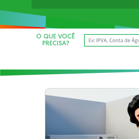
O QUE VOCÊ
PRECISA?