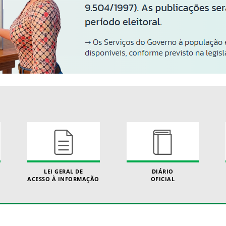
LEI GERAL DE
DIÁRIO
ACESSO À INFORMAÇÃO
OFICIAL