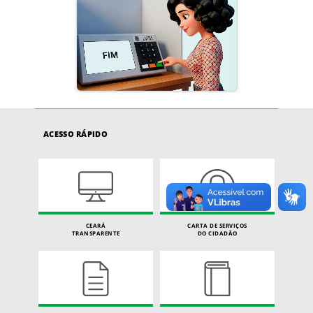
ACESSO RÁPIDO
CEARÁ
CARTA DE SERVIÇOS
TRANSPARENTE
DO CIDADÃO