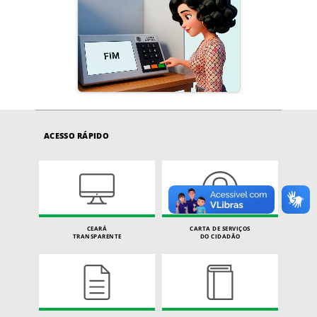
ACESSO RÁPIDO
CEARÁ
CARTA DE SERVIÇOS
TRANSPARENTE
DO CIDADÃO