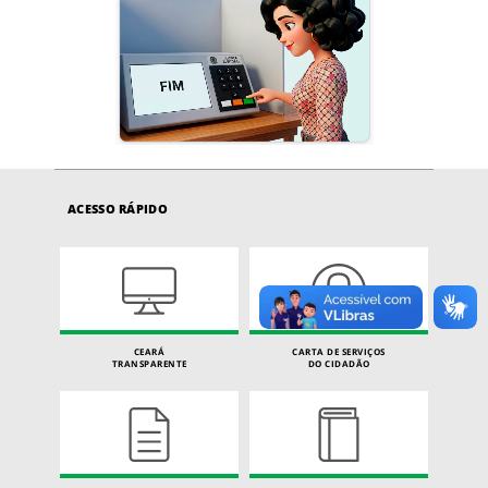
ACESSO RÁPIDO
CEARÁ
CARTA DE SERVIÇOS
TRANSPARENTE
DO CIDADÃO