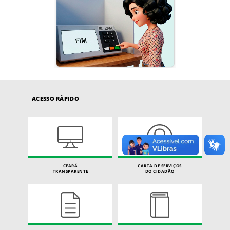
ACESSO RÁPIDO
CEARÁ
CARTA DE SERVIÇOS
TRANSPARENTE
DO CIDADÃO