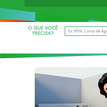
O QUE VOCÊ
PRECISA?