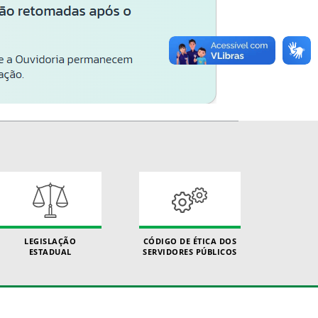
LEGISLAÇÃO
CÓDIGO DE ÉTICA DOS
ESTADUAL
SERVIDORES PÚBLICOS