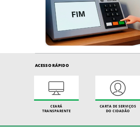
ACESSO RÁPIDO
CEARÁ
CARTA DE SERVIÇOS
TRANSPARENTE
DO CIDADÃO