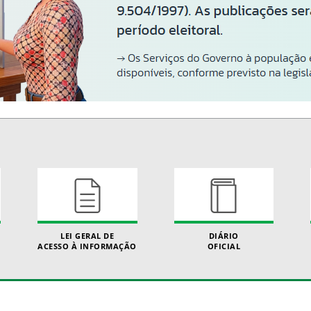
LEI GERAL DE
DIÁRIO
ACESSO À INFORMAÇÃO
OFICIAL