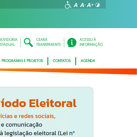
OUVIDORIA
CEARÁ
ACESSO À
ESTADUAL
TRANSPARENTE
INFORMAÇÃO
PROGRAMAS E PROJETOS
CONTATOS
AGENDA