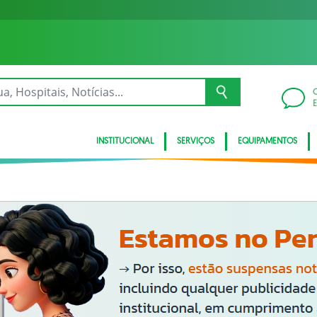
INSTITUCIONAL
SERVIÇOS
EQUIPAMENTOS