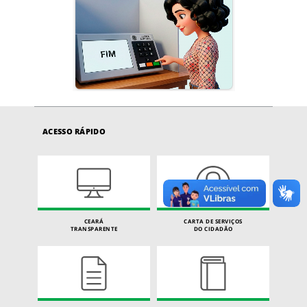
ACESSO RÁPIDO
CEARÁ
CARTA DE SERVIÇOS
TRANSPARENTE
DO CIDADÃO