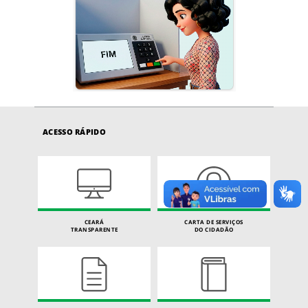
ACESSO RÁPIDO
CEARÁ
CARTA DE SERVIÇOS
TRANSPARENTE
DO CIDADÃO