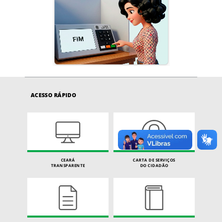
ACESSO RÁPIDO
CEARÁ
CARTA DE SERVIÇOS
TRANSPARENTE
DO CIDADÃO