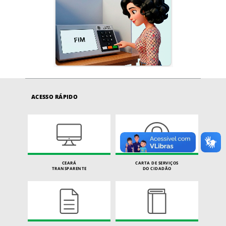
ACESSO RÁPIDO
CEARÁ
CARTA DE SERVIÇOS
TRANSPARENTE
DO CIDADÃO