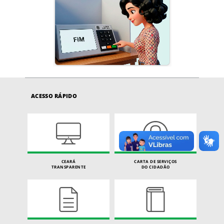
ACESSO RÁPIDO
CEARÁ
CARTA DE SERVIÇOS
TRANSPARENTE
DO CIDADÃO