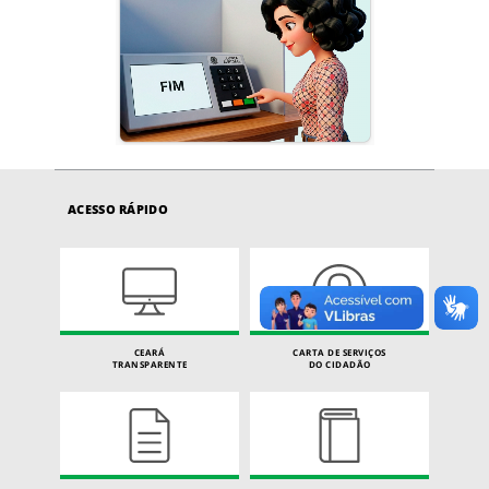
ACESSO RÁPIDO
CEARÁ
CARTA DE SERVIÇOS
TRANSPARENTE
DO CIDADÃO