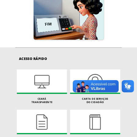
ACESSO RÁPIDO
CEARÁ
CARTA DE SERVIÇOS
TRANSPARENTE
DO CIDADÃO