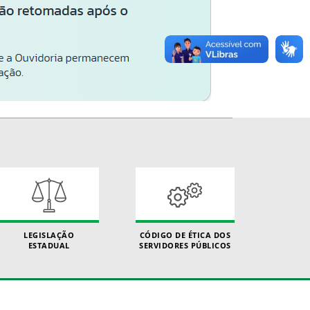
LEGISLAÇÃO
CÓDIGO DE ÉTICA DOS
ESTADUAL
SERVIDORES PÚBLICOS