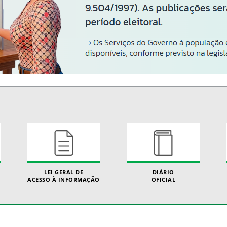
LEI GERAL DE
DIÁRIO
ACESSO À INFORMAÇÃO
OFICIAL