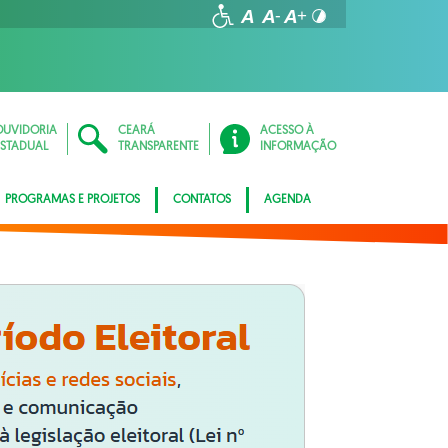
OUVIDORIA
CEARÁ
ACESSO À
ESTADUAL
TRANSPARENTE
INFORMAÇÃO
PROGRAMAS E PROJETOS
CONTATOS
AGENDA