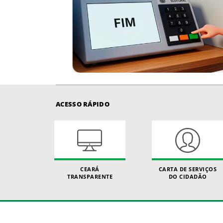
ACESSO RÁPIDO
CEARÁ
CARTA DE SERVIÇOS
TRANSPARENTE
DO CIDADÃO