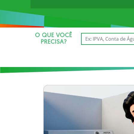
O QUE VOCÊ
PRECISA?