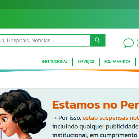
INSTITUCIONAL
SERVIÇOS
EQUIPAMENTOS