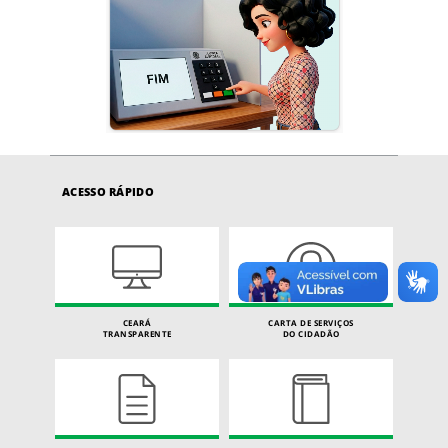
ACESSO RÁPIDO
CEARÁ
CARTA DE SERVIÇOS
TRANSPARENTE
DO CIDADÃO