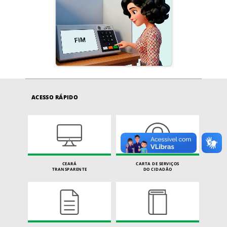
ACESSO RÁPIDO
CEARÁ
CARTA DE SERVIÇOS
TRANSPARENTE
DO CIDADÃO