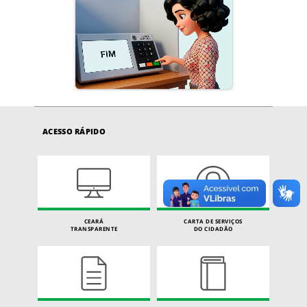
ACESSO RÁPIDO
CEARÁ
CARTA DE SERVIÇOS
TRANSPARENTE
DO CIDADÃO