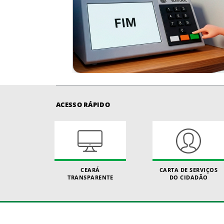
ACESSO RÁPIDO
CEARÁ
CARTA DE SERVIÇOS
TRANSPARENTE
DO CIDADÃO