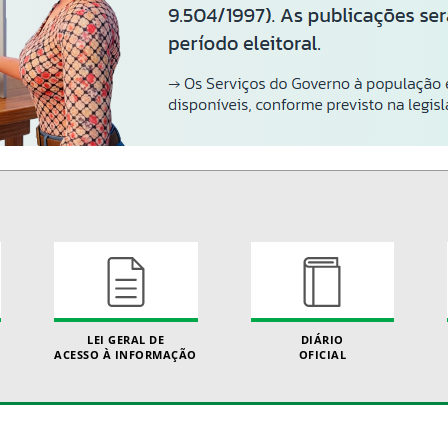
LEI GERAL DE
DIÁRIO
ACESSO À INFORMAÇÃO
OFICIAL