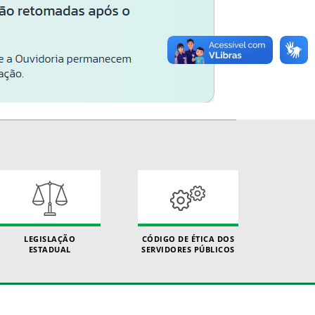
LEGISLAÇÃO
CÓDIGO DE ÉTICA DOS
ESTADUAL
SERVIDORES PÚBLICOS