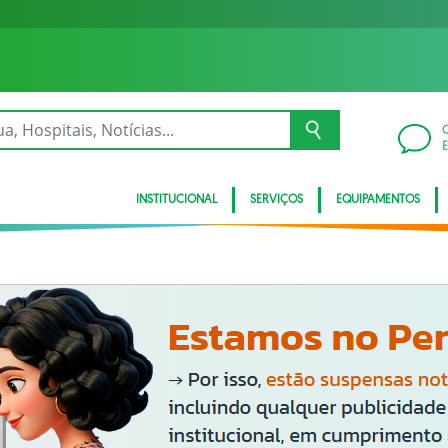
INSTITUCIONAL
SERVIÇOS
EQUIPAMENTOS