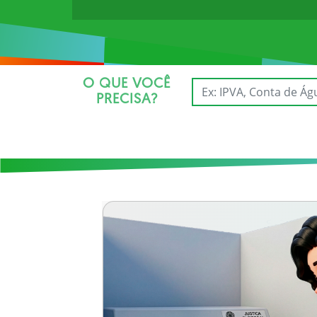
O QUE VOCÊ
PRECISA?