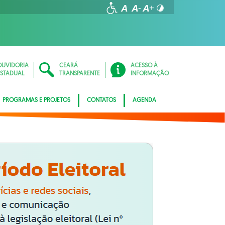
OUVIDORIA
CEARÁ
ACESSO À
ESTADUAL
TRANSPARENTE
INFORMAÇÃO
PROGRAMAS E PROJETOS
CONTATOS
AGENDA