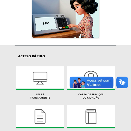
ACESSO RÁPIDO
CEARÁ
CARTA DE SERVIÇOS
TRANSPARENTE
DO CIDADÃO